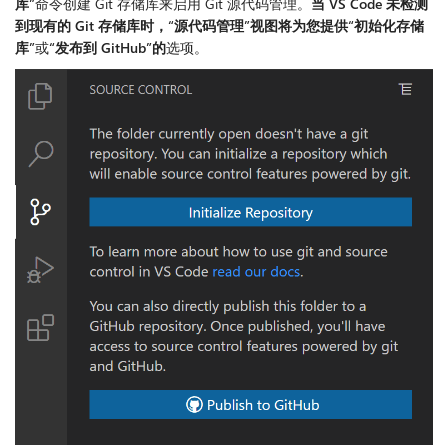
库”
命令创建 Git 存储库来启用 Git 源代码管理。
当 VS Code 未检测
到现有的 Git 存储库时，“源代码管理”视图将为您提供“初始化存储
库”
或
“发布到 GitHub”的
选项。