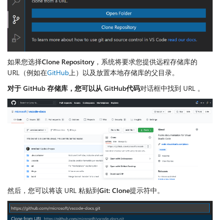
如果您选择
Clone Repository
，系统将要求您提供远程存储库的
URL（例如在
GitHub
上）以及放置本地存储库的父目录。
对于 GitHub 存储库，您可以从 GitHub代码
对话框中找到 URL 。
然后，您可以将该 URL 粘贴到
Git: Clone
提示符中。