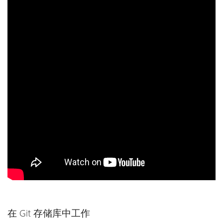
在 Git 存储库中工作