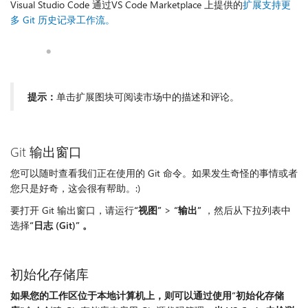
Visual Studio Code 通过VS Code Marketplace 上提供的
扩展支持更
多 Git 历史记录工作流。
提示：
单击扩展图块可阅读市场中的描述和评论。
Git 输出窗口
您可以随时查看我们正在使用的 Git 命令。如果发生奇怪的事情或者
您只是好奇，这会很有帮助。:)
要打开 Git 输出窗口，请运行
“视图”
>
“输出”
，然后从下拉列表中
选择
“日志 (Git)” 。
初始化存储库
如果您的工作区位于本地计算机上，则可以通过使用“初始化存储