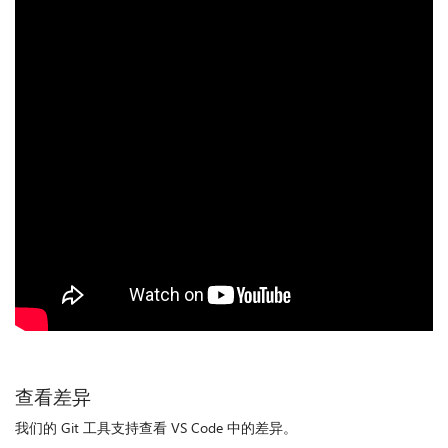
查看差异
我们的 Git 工具支持查看 VS Code 中的差异。