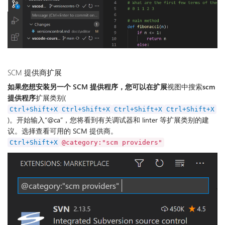
SCM 提供商扩展
如果您想安装另一个 SCM 提供程序，您可以在扩展
视图中搜索
scm
提供程序
扩展类别(
Ctrl+Shift+X
Ctrl+Shift+X
Ctrl+Shift+X
Ctrl+Shift+X
)。开始输入“@ca”，您将看到有关调试器和 linter 等扩展类别的建
议。选择查看可用的 SCM 提供商。
Ctrl+Shift+X
@category:"scm providers"