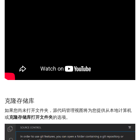
克隆存储库
如果您尚未打开文件夹，源代码管理视图将为您提供从本地计算机
或
克隆存储库
打开文件夹
的选项。