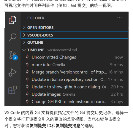
可视化文件的时间序列事件（例如，Git 提交）的统一视图。
VS Code 的内置 Git 支持提供指定文件的 Git 提交历史记录。选择一
个提交将打开该提交引入的更改的差异视图。当您右键单击提交
时，您将获得
复制提交 ID
和
复制提交消息
的选项。