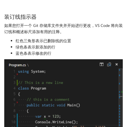
装订线指示器
如果您打开一个 Git 存储库文件夹并开始进行更改，VS Code 将向装
订线和概述标尺添加有用的注释。
红色三角形表示已删除线的位置
绿色条表示新添加的行
蓝色条表示修改的行