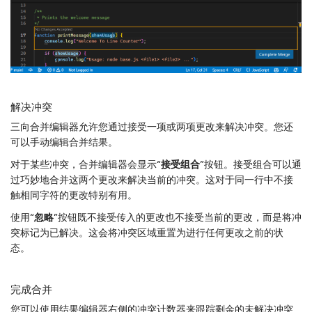
解决冲突
三向合并编辑器允许您通过接受一项或两项更改来解决冲突。您还
可以手动编辑合并结果。
对于某些冲突，合并编辑器会显示
“接受组合”
按钮。接受组合可以通
过巧妙地合并这两个更改来解决当前的冲突。这对于同一行中不接
触相同字符的更改特别有用。
使用
“忽略”
按钮既不接受传入的更改也不接受当前的更改，而是将冲
突标记为已解决。这会将冲突区域重置为进行任何更改之前的状
态。
完成合并
您可以使用结果编辑器右侧的冲突计数器来跟踪剩余的未解决冲突