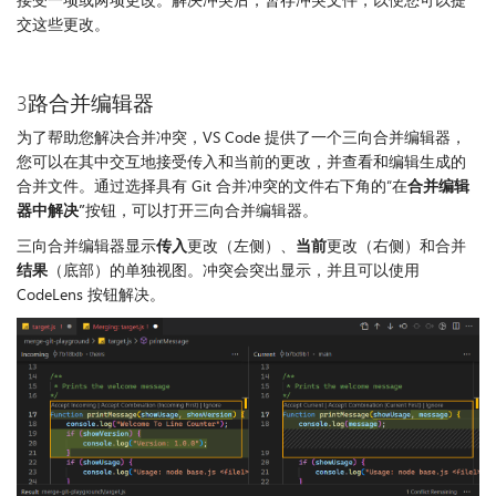
交这些更改。
3路合并编辑器
为了帮助您解决合并冲突，VS Code 提供了一个三向合并编辑器，
您可以在其中交互地接受传入和当前的更改，并查看和编辑生成的
合并文件。通过选择具有 Git 合并冲突的文件右下角的“在
合并编辑
器中解决”
按钮，可以打开三向合并编辑器。
三向合并编辑器显示
传入
更改（左侧）、
当前
更改（右侧）和合并
结果
（底部）的单独视图。冲突会突出显示，并且可以使用
CodeLens 按钮解决。