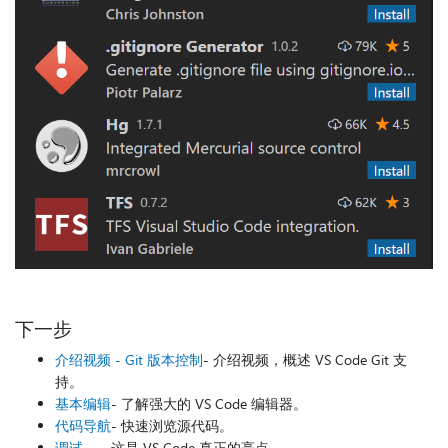
下一步
介绍视频 - Git 版本控制
- 介绍视频，概述 VS Code Git 支
持。
基本编辑
- 了解强大的 VS Code 编辑器。
代码导航
- 快速浏览源代码。
调试
——这是 VS Code 真正的亮点