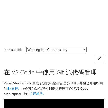
In this article
在 VS Code 中使用 Git 源代码管理
Visual Studio Code 集成了源代码控制管理 (SCM)，并包含开箱即用
的
Git支持。
许多其他源代码控制提供程序可通过VS Code
Marketplace 上的
扩展获得。