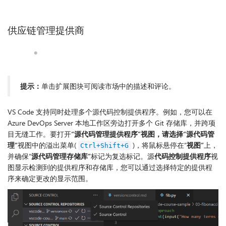
供应链管理提供商
提示：
单击扩展图块可阅读市场中的描述和评论。
VS Code 支持同时处理多个源代码控制提供程序。例如，您可以在
Azure DevOps Server 本地工作区旁边打开多个 Git 存储库，并跨项
目无缝工作。要打开
“源代码管理提供程序”视图，请选择“
源代码管
理”
视图中的溢出菜单(
)，将鼠标悬停在“
视图”
上，
Ctrl+Shift+G
并确保“
源代码管理存储库”
标记为复选标记。源
代码控制提供程序
视
图显示检测到的提供程序和存储库，您可以通过选择特定的提供程
序来确定更改的显示范围。